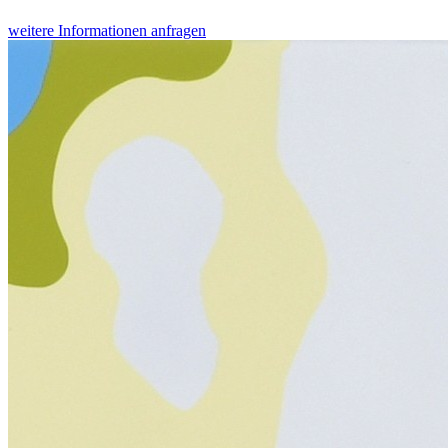
weitere Informationen anfragen