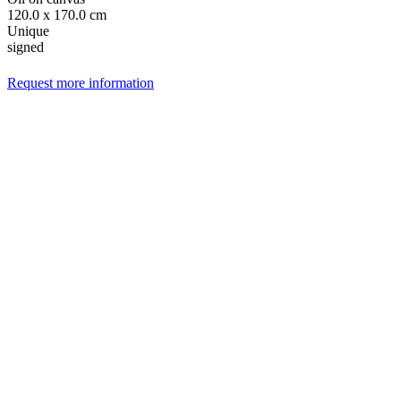
120.0 x 170.0 cm
Unique
signed
Request more information