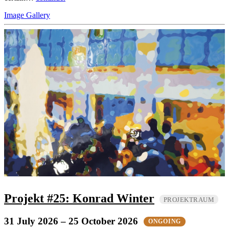
Image Gallery
Projekt #25: Konrad Winter
PROJEKTRAUM
31 July 2026
– 25 October 2026
ONGOING