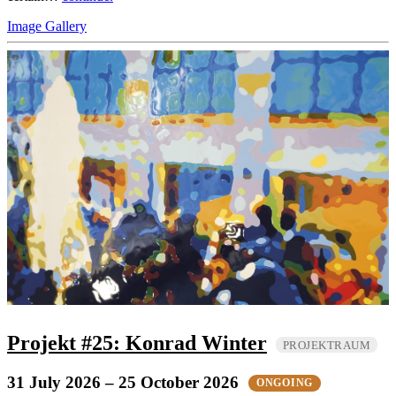
Image Gallery
Projekt #25: Konrad Winter
PROJEKTRAUM
31 July 2026
– 25 October 2026
ONGOING