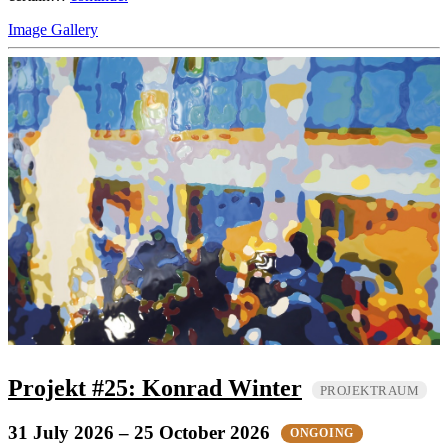
Image Gallery
Projekt #25: Konrad Winter
PROJEKTRAUM
31 July 2026
– 25 October 2026
ONGOING