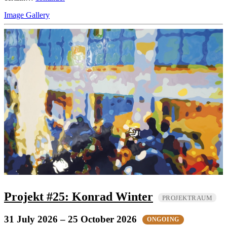
Image Gallery
Projekt #25: Konrad Winter
PROJEKTRAUM
31 July 2026
– 25 October 2026
ONGOING