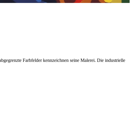
bgegrenzte Farbfelder kennzeichnen seine Malerei. Die industrielle