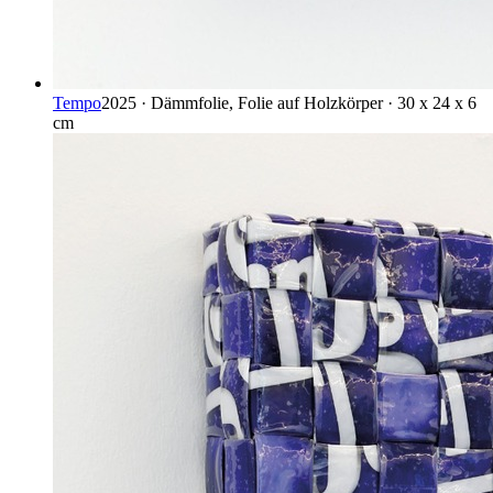
Tempo
2025 · Dämmfolie, Folie auf Holzkörper · 30 x 24 x 6
cm