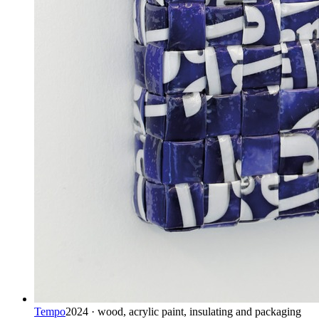
Tempo
2024 · wood, acrylic paint, insulating and packaging