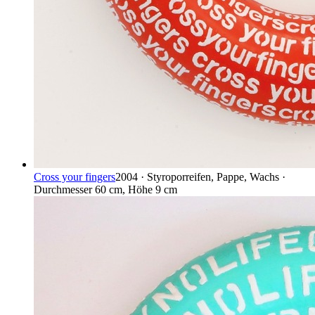
Cross your fingers
2004 · Styroporreifen, Pappe, Wachs ·
Durchmesser 60 cm, Höhe 9 cm