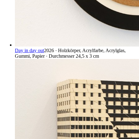
Day in day out
2026 · Holzkörper, Acrylfarbe, Acrylglas,
Gummi, Papier · Durchmesser 24,5 x 3 cm