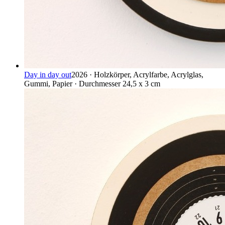
Day in day out
2026 · Holzkörper, Acrylfarbe, Acrylglas,
Gummi, Papier · Durchmesser 24,5 x 3 cm