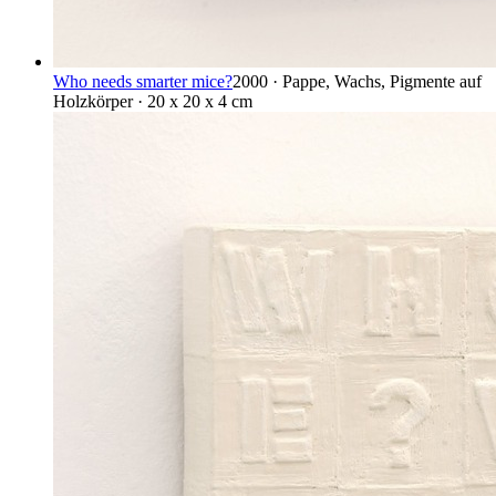
Who needs smarter mice?
2000 · Pappe, Wachs, Pigmente auf
Holzkörper · 20 x 20 x 4 cm