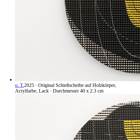
o. T.
2025 · Original Schießscheibe auf Holzkörper,
Acrylfarbe, Lack · Durchmesser 40 x 2.3 cm