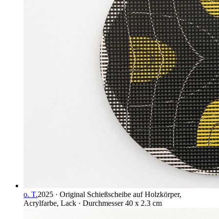
o. T.
2025 · Original Schießscheibe auf Holzkörper,
Acrylfarbe, Lack · Durchmesser 40 x 2.3 cm