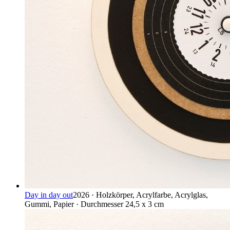
Day in day out
2026 · Holzkörper, Acrylfarbe, Acrylglas,
Gummi, Papier · Durchmesser 24,5 x 3 cm