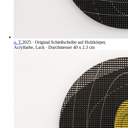
o. T.
2025 · Original Schießscheibe auf Holzkörper,
Acrylfarbe, Lack · Durchmesser 40 x 2.3 cm