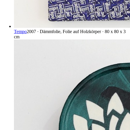
Tempo
2007 · Dämmfolie, Folie auf Holzkörper · 80 x 80 x 3
cm