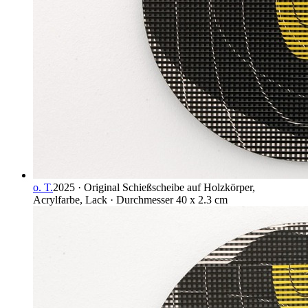
o. T.
2025 · Original Schießscheibe auf Holzkörper,
Acrylfarbe, Lack · Durchmesser 40 x 2.3 cm