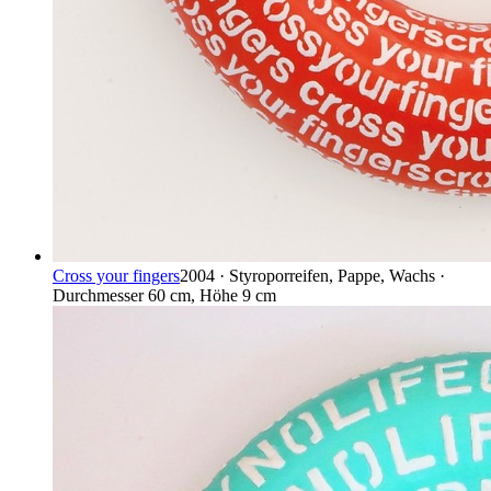
Cross your fingers
2004 · Styroporreifen, Pappe, Wachs ·
Durchmesser 60 cm, Höhe 9 cm