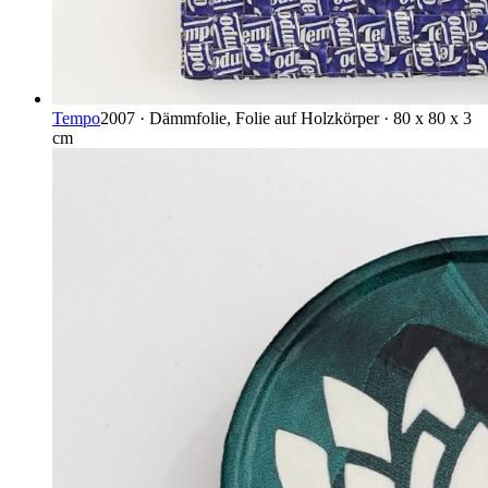
Tempo
2007 · Dämmfolie, Folie auf Holzkörper · 80 x 80 x 3
cm