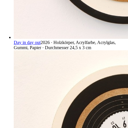
Day in day out
2026 · Holzkörper, Acrylfarbe, Acrylglas,
Gummi, Papier · Durchmesser 24,5 x 3 cm