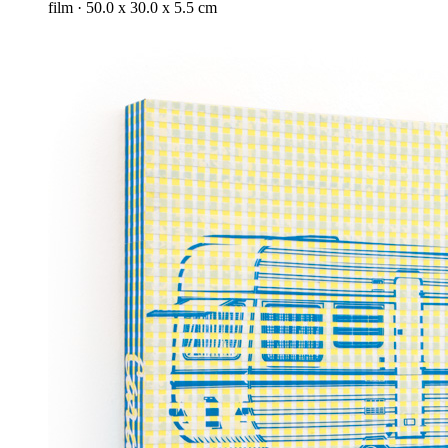
film · 50.0 x 30.0 x 5.5 cm