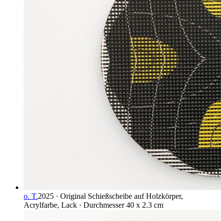
o. T.
2025 · Original Schießscheibe auf Holzkörper,
Acrylfarbe, Lack · Durchmesser 40 x 2.3 cm