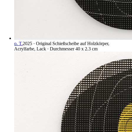
o. T.
2025 · Original Schießscheibe auf Holzkörper,
Acrylfarbe, Lack · Durchmesser 40 x 2.3 cm