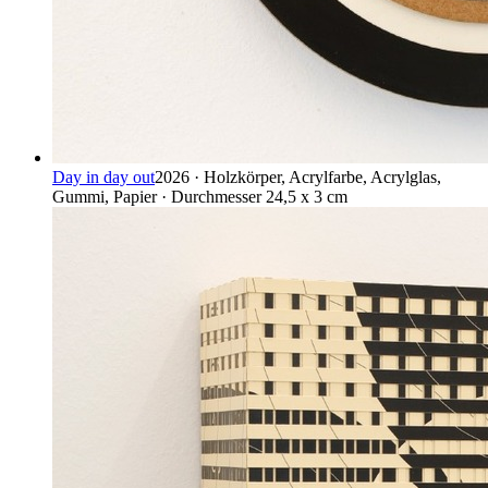
Day in day out
2026 · Holzkörper, Acrylfarbe, Acrylglas,
Gummi, Papier · Durchmesser 24,5 x 3 cm