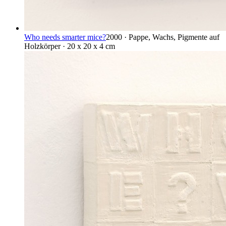
Who needs smarter mice?
2000 · Pappe, Wachs, Pigmente auf
Holzkörper · 20 x 20 x 4 cm