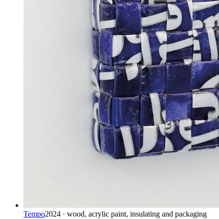
Tempo
2024 · wood, acrylic paint, insulating and packaging