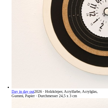
Day in day out
2026 · Holzkörper, Acrylfarbe, Acrylglas,
Gummi, Papier · Durchmesser 24,5 x 3 cm