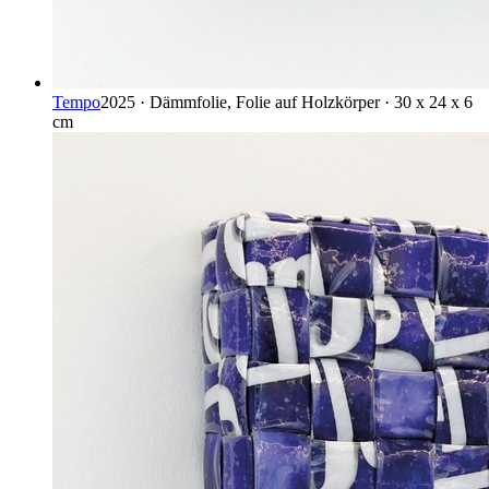
Tempo
2025 · Dämmfolie, Folie auf Holzkörper · 30 x 24 x 6
cm