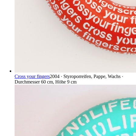
Cross your fingers
2004 · Styroporreifen, Pappe, Wachs ·
Durchmesser 60 cm, Höhe 9 cm