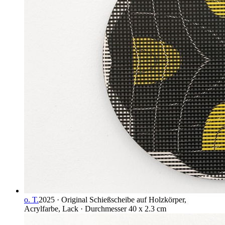
o. T.
2025 · Original Schießscheibe auf Holzkörper,
Acrylfarbe, Lack · Durchmesser 40 x 2.3 cm