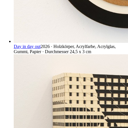
Day in day out
2026 · Holzkörper, Acrylfarbe, Acrylglas,
Gummi, Papier · Durchmesser 24,5 x 3 cm