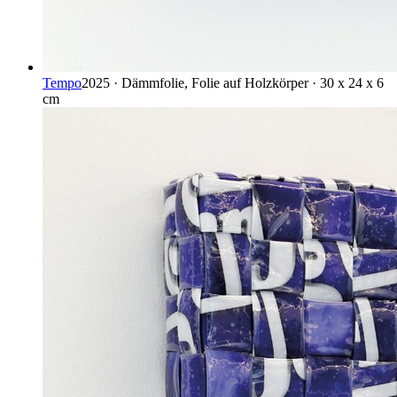
Tempo
2025 · Dämmfolie, Folie auf Holzkörper · 30 x 24 x 6
cm