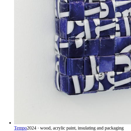
Tempo
2024 · wood, acrylic paint, insulating and packaging