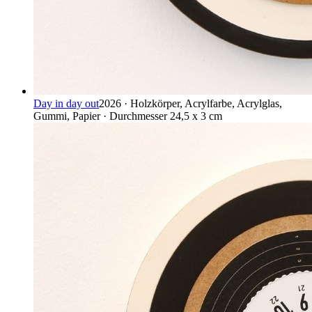
Day in day out
2026 · Holzkörper, Acrylfarbe, Acrylglas,
Gummi, Papier · Durchmesser 24,5 x 3 cm