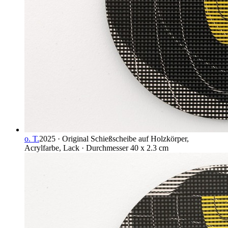
o. T.
2025 · Original Schießscheibe auf Holzkörper,
Acrylfarbe, Lack · Durchmesser 40 x 2.3 cm