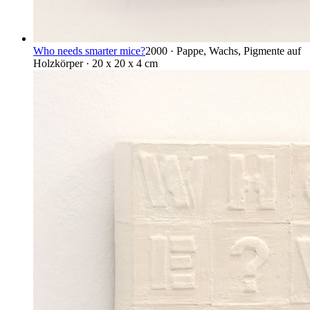
Who needs smarter mice?
2000 · Pappe, Wachs, Pigmente auf
Holzkörper · 20 x 20 x 4 cm