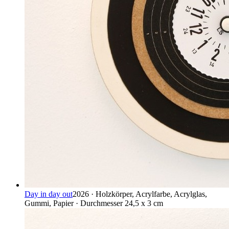
Day in day out
2026 · Holzkörper, Acrylfarbe, Acrylglas,
Gummi, Papier · Durchmesser 24,5 x 3 cm