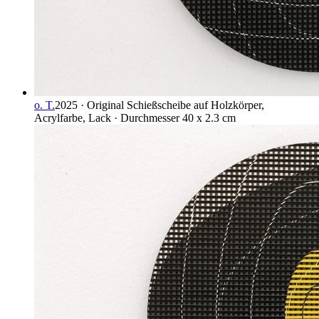
o. T.
2025 · Original Schießscheibe auf Holzkörper,
Acrylfarbe, Lack · Durchmesser 40 x 2.3 cm