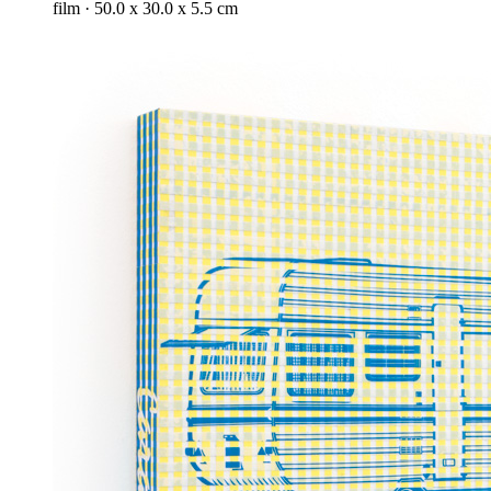
film · 50.0 x 30.0 x 5.5 cm