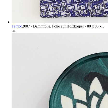
Tempo
2007 · Dämmfolie, Folie auf Holzkörper · 80 x 80 x 3
cm