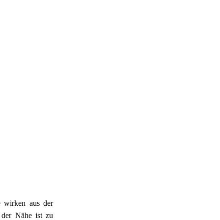
 wirken aus der 
der Nähe ist zu 