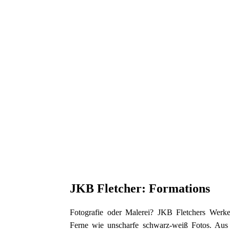
JKB Fletcher: Formations
Fotografie oder Malerei? JKB Fletchers Werke
Ferne wie unscharfe schwarz-weiß Fotos. Aus 