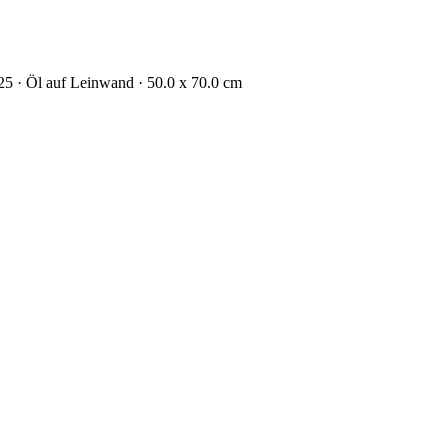
25 · Öl auf Leinwand · 50.0 x 70.0 cm