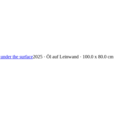
under the surface
2025 · Öl auf Leinwand · 100.0 x 80.0 cm