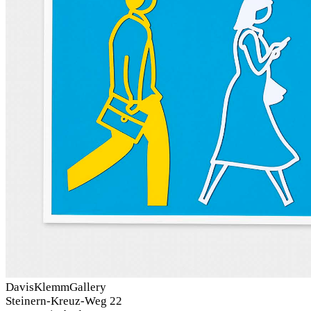
DavisKlemmGallery
Steinern-Kreuz-Weg 22