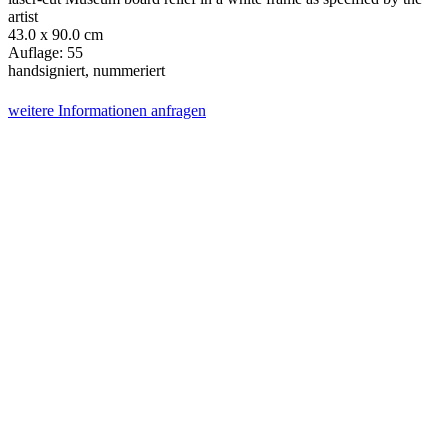
artist
43.0 x 90.0 cm
Auflage: 55
handsigniert, nummeriert
weitere Informationen anfragen