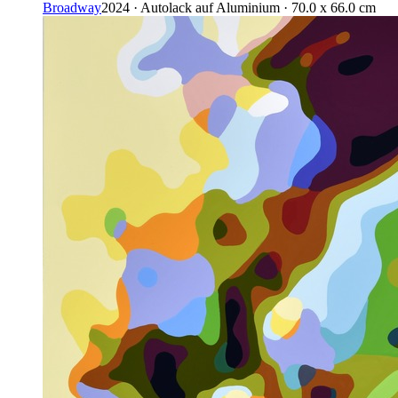
Broadway
2024 · Autolack auf Aluminium · 70.0 x 66.0 cm