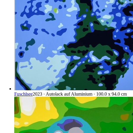
Fuschlsee
2023 · Autolack auf Aluminium · 100.0 x 94.0 cm