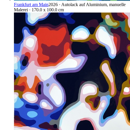
Frankfurt am Main
2026 · Autolack auf Aluminium, manuelle
Malerei · 170.0 x 100.0 cm