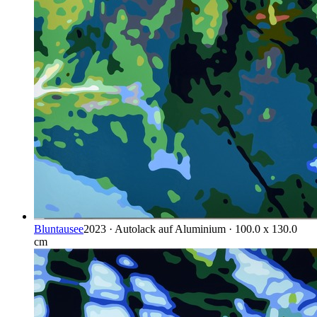
Bluntausee
2023 · Autolack auf Aluminium · 100.0 x 130.0
cm