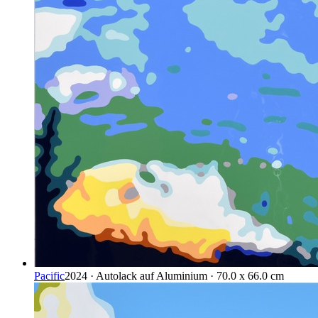
Pacific
2024 · Autolack auf Aluminium · 70.0 x 66.0 cm