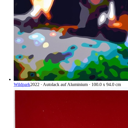
Wildpark
2022 · Autolack auf Aluminium · 100.0 x 94.0 cm