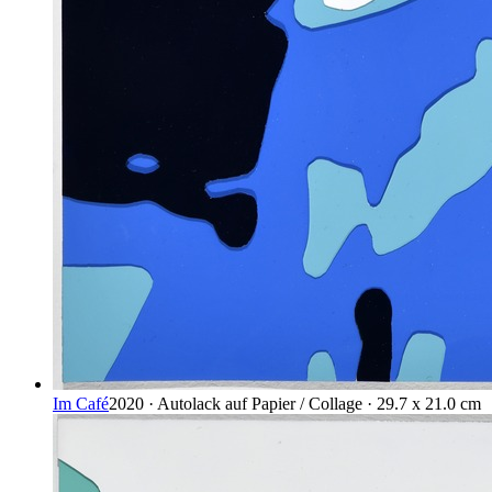
Im Café
2020 · Autolack auf Papier / Collage · 29.7 x 21.0 cm