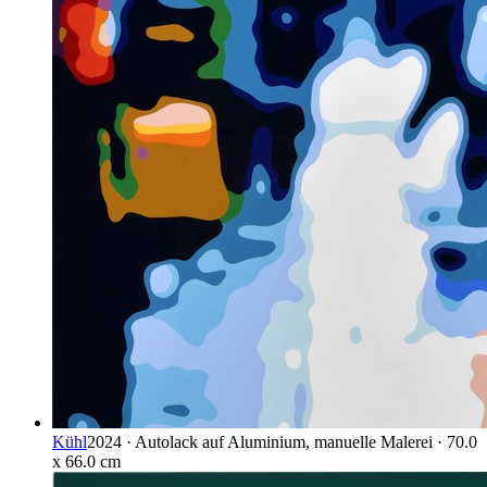
Kühl
2024 · Autolack auf Aluminium, manuelle Malerei · 70.0
x 66.0 cm