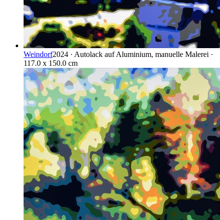
Weindorf
2024 · Autolack auf Aluminium, manuelle Malerei ·
117.0 x 150.0 cm