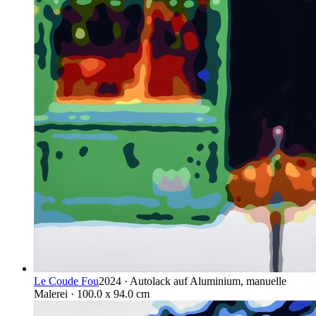
Le Coude Fou
2024 · Autolack auf Aluminium, manuelle
Malerei · 100.0 x 94.0 cm