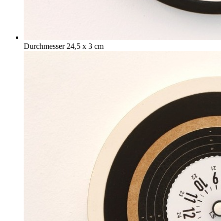
Durchmesser 24,5 x 3 cm