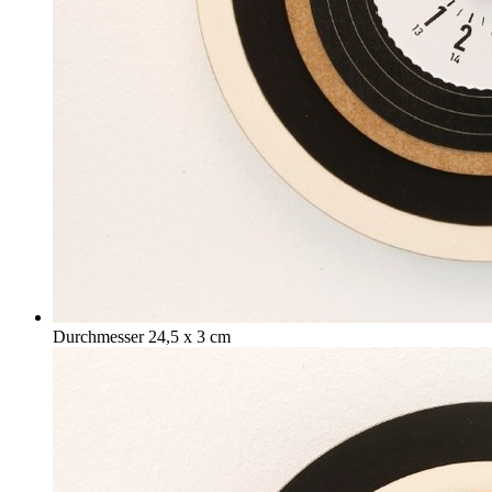
Durchmesser 24,5 x 3 cm