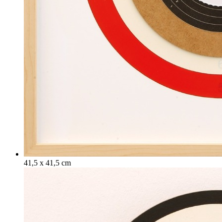
41,5 x 41,5 cm