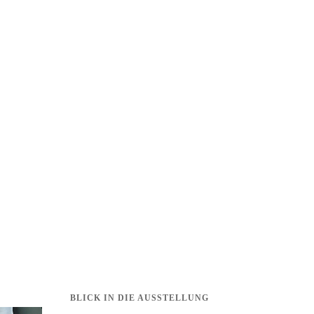
BLICK IN DIE AUSSTELLUNG