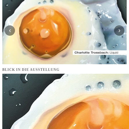
‹
›
BLICK IN DIE AUSSTELLUNG