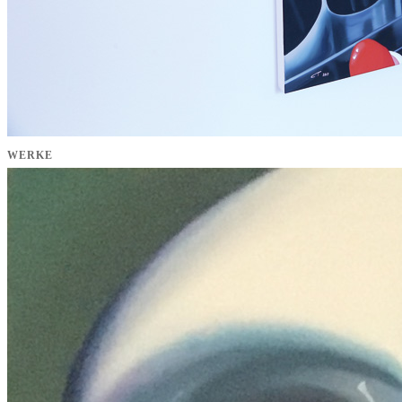
WERKE