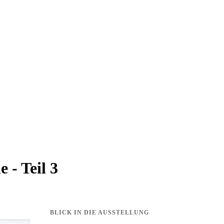
 - Teil 3
BLICK IN DIE AUSSTELLUNG