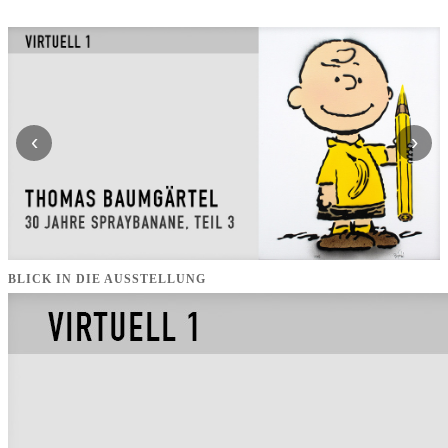
‹
›
BLICK IN DIE AUSSTELLUNG