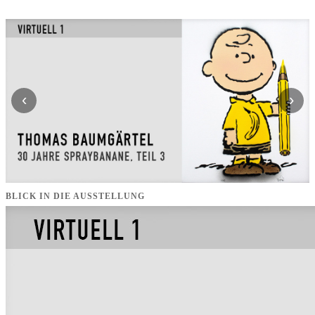
‹
›
BLICK IN DIE AUSSTELLUNG