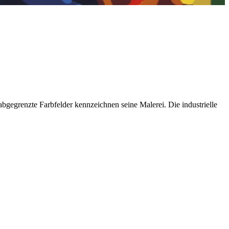
bgegrenzte Farbfelder kennzeichnen seine Malerei. Die industrielle