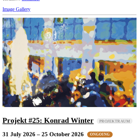
Image Gallery
Projekt #25: Konrad Winter
PROJEKTRAUM
31 July 2026
– 25 October 2026
ONGOING