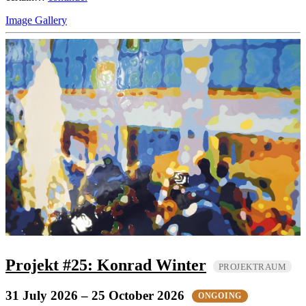
Image Gallery
Projekt #25: Konrad Winter
PROJEKTRAUM
31 July 2026
– 25 October 2026
ONGOING