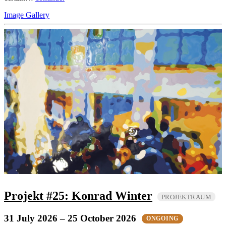
Image Gallery
Projekt #25: Konrad Winter
PROJEKTRAUM
31 July 2026
– 25 October 2026
ONGOING