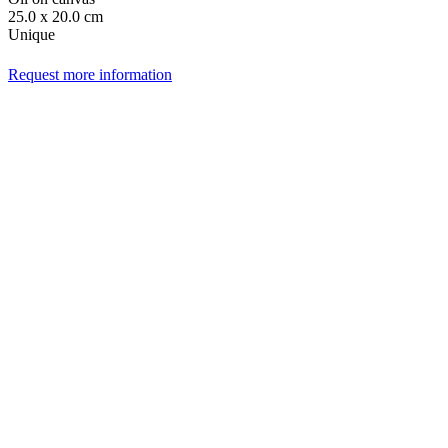
25.0 x 20.0 cm
Unique
Request more information