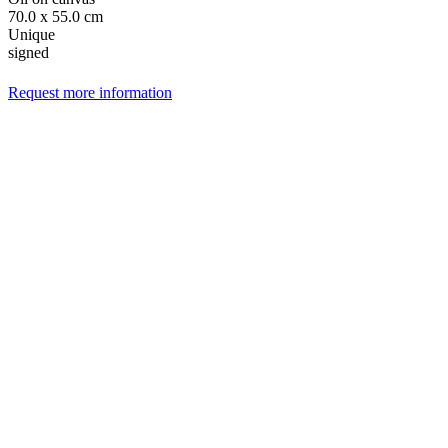
70.0 x 55.0 cm
Unique
signed
Request more information