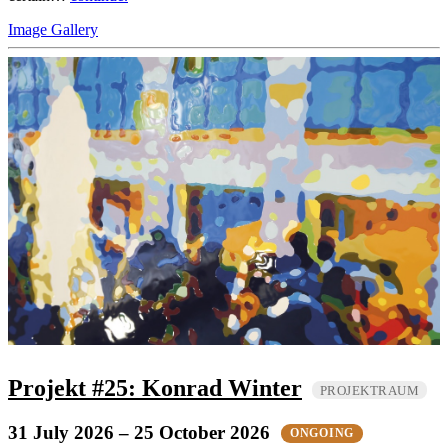
Image Gallery
Projekt #25: Konrad Winter
PROJEKTRAUM
31 July 2026
– 25 October 2026
ONGOING