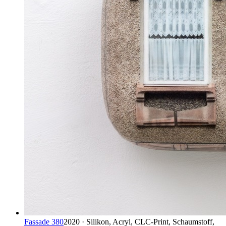
Fassade 380
2020 · Silikon, Acryl, CLC-Print, Schaumstoff,