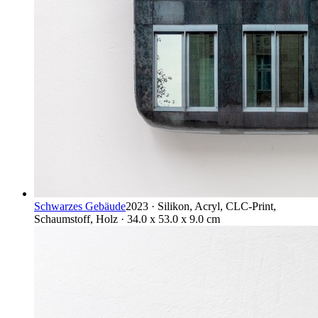
Schwarzes Gebäude
2023 · Silikon, Acryl, CLC-Print,
Schaumstoff, Holz · 34.0 x 53.0 x 9.0 cm