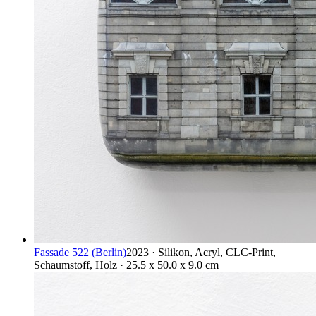
Fassade 522 (Berlin)
2023 · Silikon, Acryl, CLC-Print,
Schaumstoff, Holz · 25.5 x 50.0 x 9.0 cm