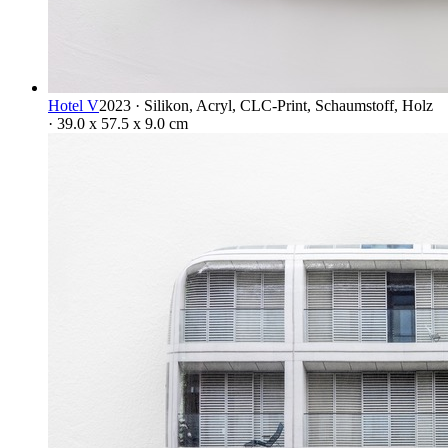
Hotel V
2023 · Silikon, Acryl, CLC-Print, Schaumstoff, Holz
· 39.0 x 57.5 x 9.0 cm