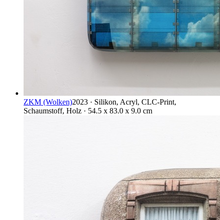
ZKM (Wolken)
2023 · Silikon, Acryl, CLC-Print,
Schaumstoff, Holz · 54.5 x 83.0 x 9.0 cm