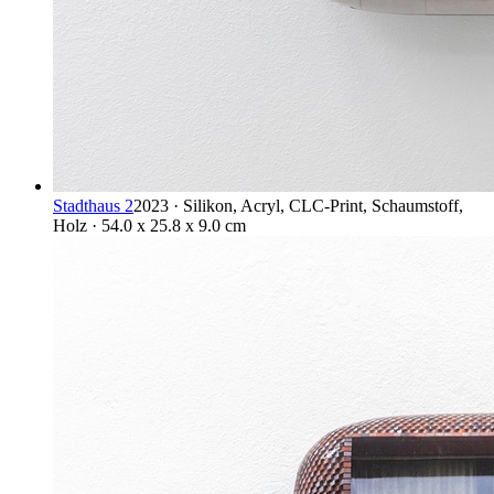
Stadthaus 2
2023 · Silikon, Acryl, CLC-Print, Schaumstoff,
Holz · 54.0 x 25.8 x 9.0 cm