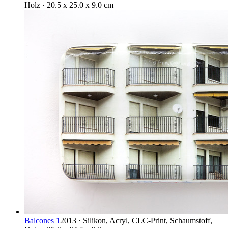
Holz · 20.5 x 25.0 x 9.0 cm
Balcones 1
2013 · Silikon, Acryl, CLC-Print, Schaumstoff,