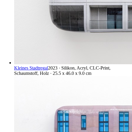
Kleines Stadtregal
2023 · Silikon, Acryl, CLC-Print,
Schaumstoff, Holz · 25.5 x 46.0 x 9.0 cm