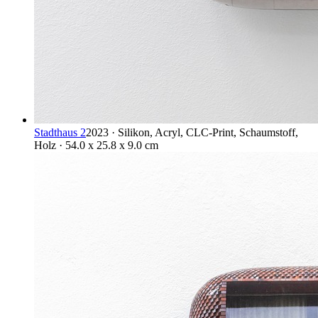
Stadthaus 2
2023 · Silikon, Acryl, CLC-Print, Schaumstoff,
Holz · 54.0 x 25.8 x 9.0 cm