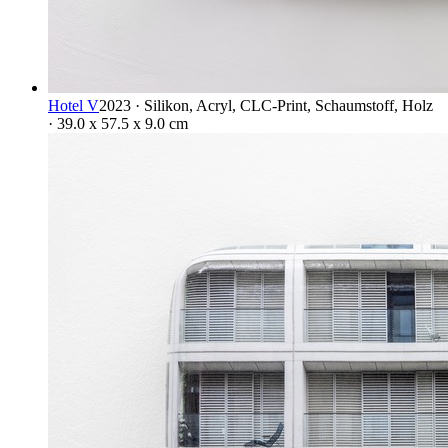
Hotel V
2023 · Silikon, Acryl, CLC-Print, Schaumstoff, Holz
· 39.0 x 57.5 x 9.0 cm