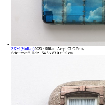
ZKM (Wolken)
2023 · Silikon, Acryl, CLC-Print,
Schaumstoff, Holz · 54.5 x 83.0 x 9.0 cm