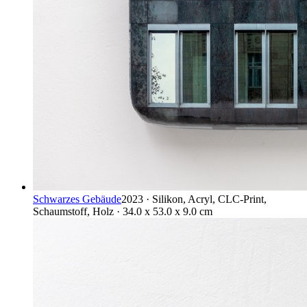
Schwarzes Gebäude
2023 · Silikon, Acryl, CLC-Print,
Schaumstoff, Holz · 34.0 x 53.0 x 9.0 cm