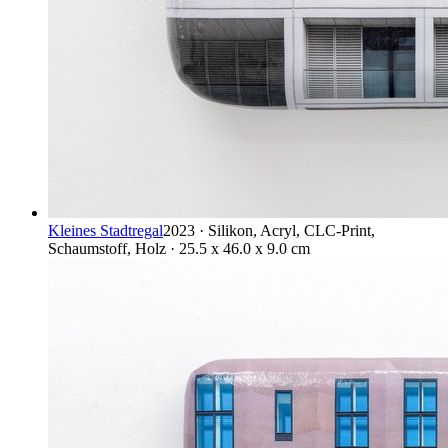
Kleines Stadtregal
2023 · Silikon, Acryl, CLC-Print,
Schaumstoff, Holz · 25.5 x 46.0 x 9.0 cm