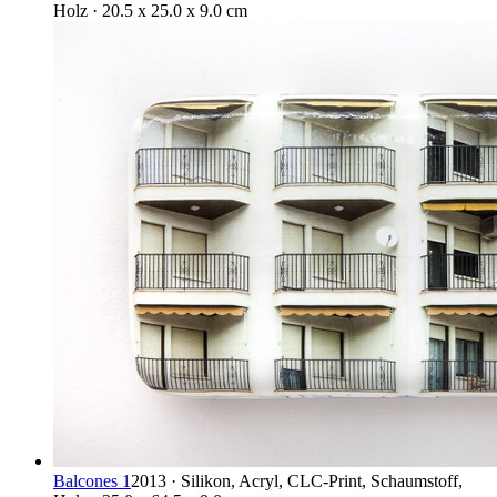
Holz · 20.5 x 25.0 x 9.0 cm
Balcones 1
2013 · Silikon, Acryl, CLC-Print, Schaumstoff,