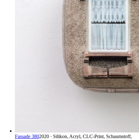
Fassade 380
2020 · Silikon, Acryl, CLC-Print, Schaumstoff,