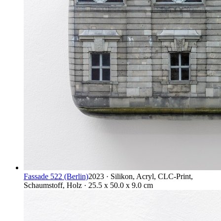
Fassade 522 (Berlin)
2023 · Silikon, Acryl, CLC-Print,
Schaumstoff, Holz · 25.5 x 50.0 x 9.0 cm