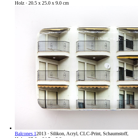
Holz · 20.5 x 25.0 x 9.0 cm
Balcones 1
2013 · Silikon, Acryl, CLC-Print, Schaumstoff,