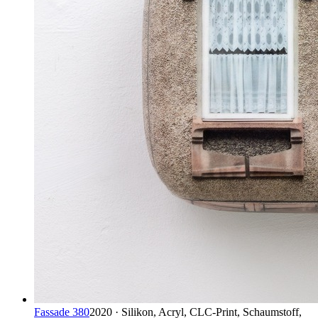
Fassade 380
2020 · Silikon, Acryl, CLC-Print, Schaumstoff,