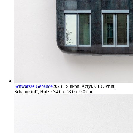
Schwarzes Gebäude
2023 · Silikon, Acryl, CLC-Print,
Schaumstoff, Holz · 34.0 x 53.0 x 9.0 cm