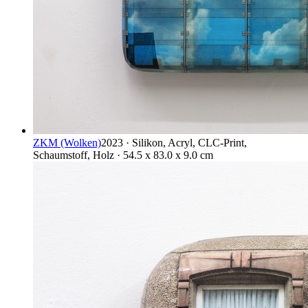
ZKM (Wolken)
2023 · Silikon, Acryl, CLC-Print,
Schaumstoff, Holz · 54.5 x 83.0 x 9.0 cm