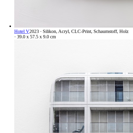
Hotel V
2023 · Silikon, Acryl, CLC-Print, Schaumstoff, Holz
· 39.0 x 57.5 x 9.0 cm