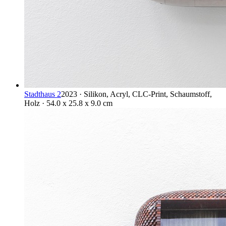
Stadthaus 2
2023 · Silikon, Acryl, CLC-Print, Schaumstoff,
Holz · 54.0 x 25.8 x 9.0 cm