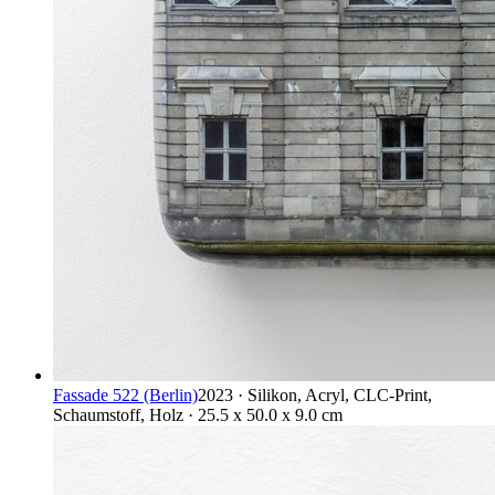
Fassade 522 (Berlin)
2023 · Silikon, Acryl, CLC-Print,
Schaumstoff, Holz · 25.5 x 50.0 x 9.0 cm