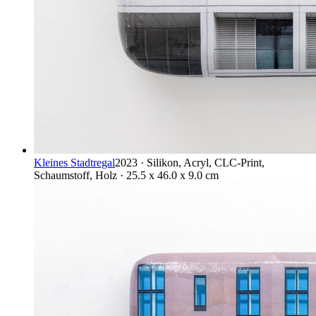
Kleines Stadtregal
2023 · Silikon, Acryl, CLC-Print,
Schaumstoff, Holz · 25.5 x 46.0 x 9.0 cm